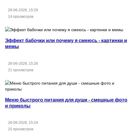
28-06-2026, 15:29
14 просмотров
Эффект бабочки или почему я смеюсь - картинки и
мемы
28-06-2026, 15:26
21 просмотров
Меню быстрого питания для души - смешные фото
и приколы
28-06-2026, 15:24
15 просмотров