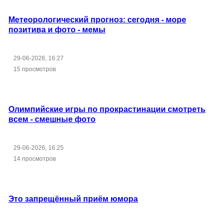
Метеорологический прогноз: сегодня - море
позитива и фото - мемы
29-06-2026, 16:27
15 просмотров
Олимпийские игры по прокрастинации смотреть
всем - смешные фото
29-06-2026, 16:25
14 просмотров
Это запрещённый приём юмора