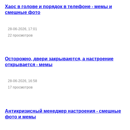
Хаос в голове и порядок в телефоне - мемы и
смешные фото
28-06-2026, 17:01
22 просмотров
Осторожно, двери закрываются, а настроение
открывается - мемы
28-06-2026, 16:58
17 просмотров
Антикризисный менеджер настроения - смешные
фото и мемы