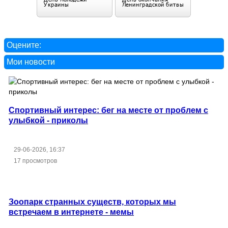
Оцените:
Мои новости
Спортивный интерес: бег на месте от проблем с
улыбкой - приколы
29-06-2026, 16:37
17 просмотров
Зоопарк странных существ, которых мы
встречаем в интернете - мемы