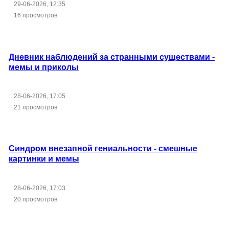
29-06-2026, 12:35
16 просмотров
Дневник наблюдений за странными существами -
мемы и приколы
28-06-2026, 17:05
21 просмотров
Синдром внезапной гениальности - смешные
картинки и мемы
28-06-2026, 17:03
20 просмотров