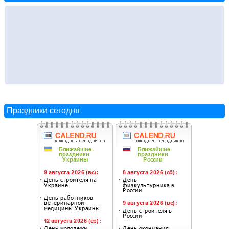
Праздники сегодня