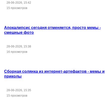
28-06-2026, 15:42
15 просмотров
Апокалипсис сегодня отменяется, просто мемы -
смешные фото
28-06-2026, 15:38
16 просмотров
Сборная солянка из интернет-артефактов - мемы и
приколы
28-06-2026, 15:35
15 просмотров