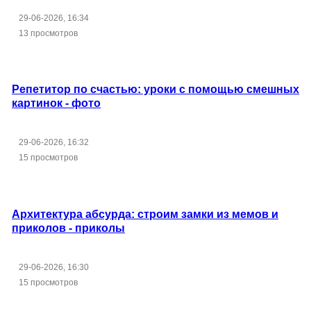
29-06-2026, 16:34
13 просмотров
Репетитор по счастью: уроки с помощью смешных
картинок - фото
29-06-2026, 16:32
15 просмотров
Архитектура абсурда: строим замки из мемов и
приколов - приколы
29-06-2026, 16:30
15 просмотров