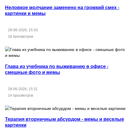
Неловкое молчание заменено на громкий смех -
картинки и мемы
28-06-2026, 15:33
16 просмотров
Глава из учебника по выживанию в офисе -
смешные фото и мемы
28-06-2026, 15:31
14 просмотров
Терапия вторничным абсурдом - мемы и веселые
картинки