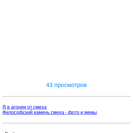
43 просмотров
Я в агонии от смеха
Философский камень смеха - фото и мемы