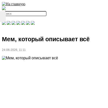
Мем, который описывает всё
24-06-2026, 11:11