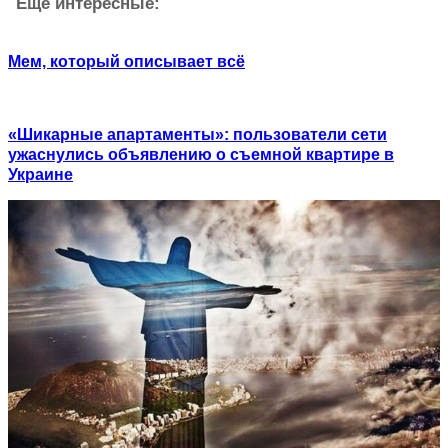
Ещё интересные:
Мем, который описывает всё
«Шикарные апартаменты»: пользователи сети
ужаснулись объявлению о съемной квартире в
Украине