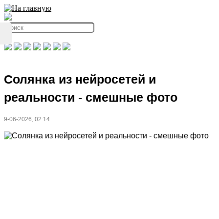
Солянка из нейросетей и
реальности - смешные фото
9-06-2026, 02:14