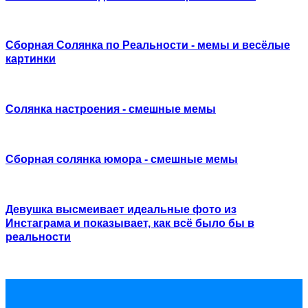
Сборная Солянка по Реальности - мемы и весёлые
картинки
Солянка настроения - смешные мемы
Сборная солянка юмора - смешные мемы
Девушка высмеивает идеальные фото из
Инстаграма и показывает, как всё было бы в
реальности