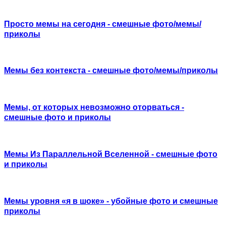
Просто мемы на сегодня - смешные фото/мемы/
приколы
Мемы без контекста - смешные фото/мемы/приколы
Мемы, от которых невозможно оторваться -
смешные фото и приколы
Мемы Из Параллельной Вселенной - смешные фото
и приколы
Мемы уровня «я в шоке» - убойные фото и смешные
приколы