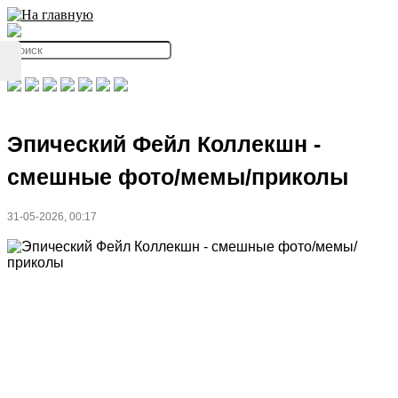
Эпический Фейл Коллекшн -
смешные фото/мемы/приколы
31-05-2026, 00:17