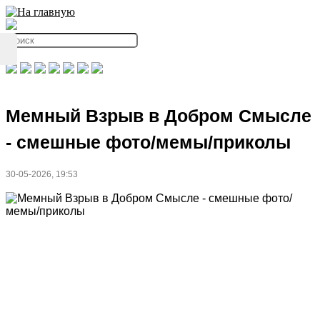
Мемный Взрыв в Добром Смысле
- смешные фото/мемы/приколы
30-05-2026, 19:53