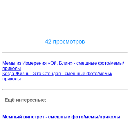
42 просмотров
Мемы из Измерения «Ой, Блин» - смешные фото/мемы/
приколы
Когда Жизнь - Это Стендап - смешные фото/мемы/
приколы
Ещё интересные:
Мемный винегрет - смешные фото/мемы/приколы